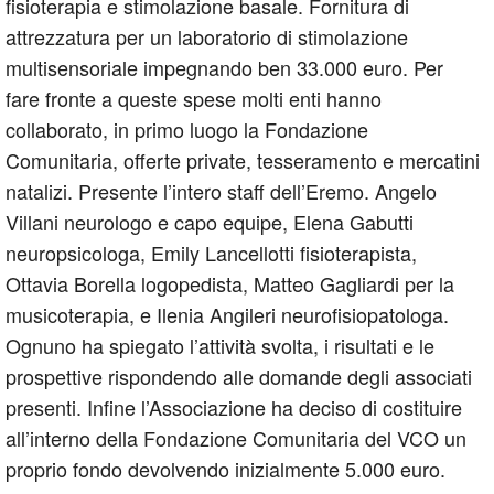
fisioterapia e stimolazione basale. Fornitura di
attrezzatura per un laboratorio di stimolazione
multisensoriale impegnando ben 33.000 euro. Per
fare fronte a queste spese molti enti hanno
collaborato, in primo luogo la Fondazione
Comunitaria, offerte private, tesseramento e mercatini
natalizi. Presente l’intero staff dell’Eremo. Angelo
Villani neurologo e capo equipe, Elena Gabutti
neuropsicologa, Emily Lancellotti fisioterapista,
Ottavia Borella logopedista, Matteo Gagliardi per la
musicoterapia, e Ilenia Angileri neurofisiopatologa.
Ognuno ha spiegato l’attività svolta, i risultati e le
prospettive rispondendo alle domande degli associati
presenti. Infine l’Associazione ha deciso di costituire
all’interno della Fondazione Comunitaria del VCO un
proprio fondo devolvendo inizialmente 5.000 euro.