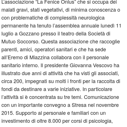
L’associazione “La Fenice Onlus” che si occupa dei
malati gravi, stati vegetativi, di minima conoscenza o
con problematiche di complessità neurologica
permanente ha tenuto l’assemblea annuale lunedì 11
luglio a Gozzano presso il teatro della Società di
Mutuo Soccorso. Questa associazione che raccoglie
parenti, amici, operatori sanitari e che ha sede
all’Eremo di Miazzina collabora con il personale
sanitario interno. Il presidente Giovanna Vescovo ha
illustrato due anni di attività che ha visti gli associati,
circa 200, impegnati su molti i fronti per la raccolta di
fondi da destinare a varie iniziative. In particolare
l’attività si è concentrata su tre temi. Comunicazione
con un importante convegno a Stresa nel novembre
2015. Supporto al personale e familiari con un
investimento di oltre 8.000 per corsi di psicologia,