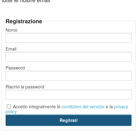
Registrazione
Nome
Email
Password
Riscrivi la password
Accetto integralmente le
condizioni del servizio
e la
privacy
policy