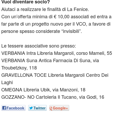
Vuoi diventare socio?
Aiutaci a realizzare le finalità di La Fenice.
Con un’offerta minima di € 10,00 associati ed entra a
far parte di un progetto nuovo per il VCO, a favore di
persone spesso considerate “invisibili”.
Le tessere associative sono presso:
VERBANIA Intra Libreria Margaroli, corso Mameli, 55
VERBANIA Suna Antica Farmacia Di Suna, via
Troubetzkoy, 118
GRAVELLONA TOCE Libreria Margaroli Centro Dei
Laghi
OMEGNA Libreria Ubik, via Manzoni, 18
GOZZANO- NO Cartoleria Il Tucano, via Godi, 16
Facebook
Twitter
Google+